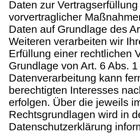
Daten zur Vertragserfüllung
vorvertraglicher Maßnahmen 
Daten auf Grundlage des Art
Weiteren verarbeiten wir Ihr
Erfüllung einer rechtlichen V
Grundlage von Art. 6 Abs. 1
Datenverarbeitung kann fer
berechtigten Interesses nach
erfolgen. Über die jeweils i
Rechtsgrundlagen wird in d
Datenschutzerklärung inform