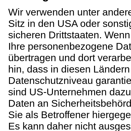
Wir verwenden unter ander
Sitz in den USA oder sonsti
sicheren Drittstaaten. Wenn
Ihre personenbezogene Date
übertragen und dort verarbe
hin, dass in diesen Ländern
Datenschutzniveau garantie
sind US-Unternehmen dazu 
Daten an Sicherheitsbehör
Sie als Betroffener hiergeg
Es kann daher nicht ausge