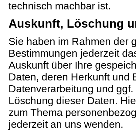
technisch machbar ist.
Auskunft, Löschung u
Sie haben im Rahmen der g
Bestimmungen jederzeit das
Auskunft über Ihre gespei
Daten, deren Herkunft und
Datenverarbeitung und ggf. 
Löschung dieser Daten. Hie
zum Thema personenbezoge
jederzeit an uns wenden.