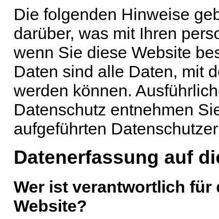
Die folgenden Hinweise geb
darüber, was mit Ihren per
wenn Sie diese Website b
Daten sind alle Daten, mit d
werden können. Ausführlic
Datenschutz entnehmen Sie
aufgeführten Datenschutzer
Datenerfassung auf di
Wer ist verantwortlich für
Website?