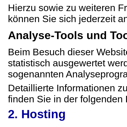
Hierzu sowie zu weiteren 
können Sie sich jederzeit 
Analyse-Tools und Tool
Beim Besuch dieser Website
statistisch ausgewertet wer
sogenannten Analyseprog
Detaillierte Informationen
finden Sie in der folgenden
2. Hosting