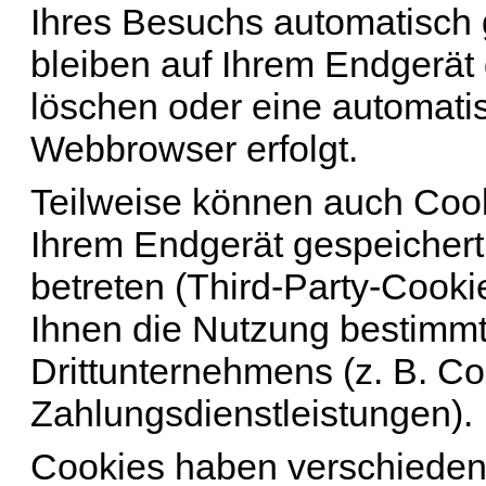
Ihres Besuchs automatisch
bleiben auf Ihrem Endgerät 
löschen oder eine automati
Webbrowser erfolgt.
Teilweise können auch Cook
Ihrem Endgerät gespeichert
betreten (Third-Party-Cooki
Ihnen die Nutzung bestimmt
Drittunternehmens (z. B. C
Zahlungsdienstleistungen).
Cookies haben verschieden