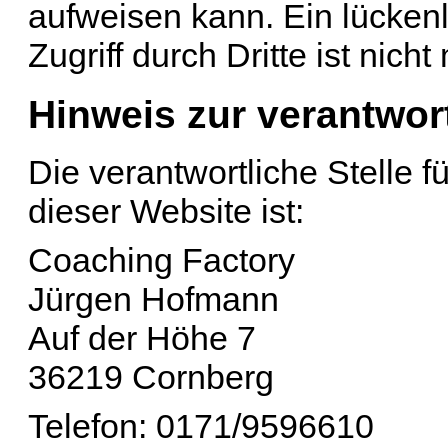
aufweisen kann. Ein lücken
Zugriff durch Dritte ist nicht
Hinweis zur verantwort
Die verantwortliche Stelle f
dieser Website ist:
Coaching Factory
Jürgen Hofmann
Auf der Höhe 7
36219 Cornberg
Telefon: 0171/9596610