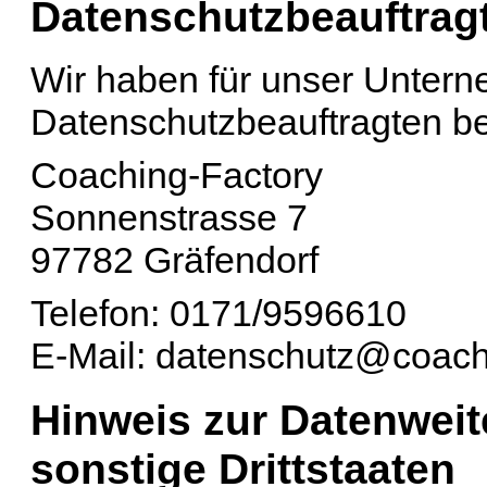
Datenschutz­beauftrag
Wir haben für unser Unter
Datenschutzbeauftragten bes
Coaching-Factory
Sonnenstrasse 7
97782 Gräfendorf
Telefon: 0171/9596610
E-Mail: datenschutz@coachi
Hinweis zur Datenweit
sonstige Drittstaaten