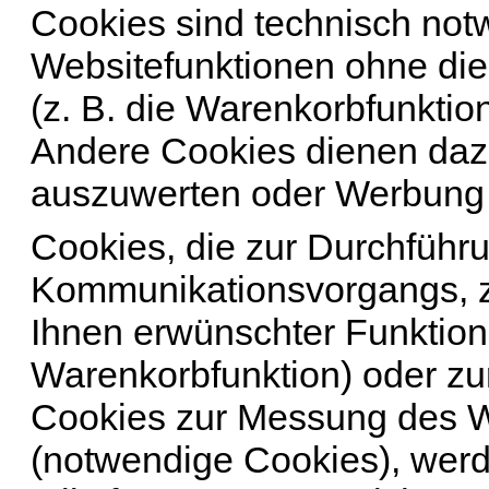
Cookies sind technisch not
Websitefunktionen ohne die
(z. B. die Warenkorbfunktio
Andere Cookies dienen daz
auszuwerten oder Werbung
Cookies, die zur Durchführ
Kommunikationsvorgangs, zu
Ihnen erwünschter Funktione
Warenkorbfunktion) oder zur
Cookies zur Messung des We
(notwendige Cookies), werd