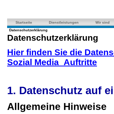
Startseite
Dienstleistungen
Wir sind
Datenschutzerklärung
Datenschutzerklärung
Hier finden Sie die Daten
Sozial Media_Auftritte
1. Datenschutz auf e
Allgemeine Hinweise