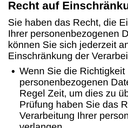
Recht auf Einschränku
Sie haben das Recht, die E
Ihrer personenbezogenen D
können Sie sich jederzeit 
Einschränkung der Verarbeit
Wenn Sie die Richtigkeit 
personenbezogenen Daten 
Regel Zeit, um dies zu ü
Prüfung haben Sie das R
Verarbeitung Ihrer pers
verlangen.