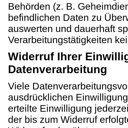
Behörden (z. B. Geheimdien
befindlichen Daten zu Übe
auswerten und dauerhaft sp
Verarbeitungstätigkeiten kei
Widerruf Ihrer Einwill
Datenverarbeitung
Viele Datenverarbeitungsvor
ausdrücklichen Einwilligung
erteilte Einwilligung jederz
der bis zum Widerruf erfolg