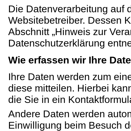
Die Datenverarbeitung auf d
Websitebetreiber. Dessen 
Abschnitt „Hinweis zur Veran
Datenschutzerklärung entn
Wie erfassen wir Ihre Dat
Ihre Daten werden zum ein
diese mitteilen. Hierbei kan
die Sie in ein Kontaktformu
Andere Daten werden autom
Einwilligung beim Besuch d