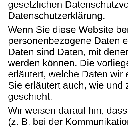
gesetzlichen Datenschutzvor
Datenschutzerklärung.
Wenn Sie diese Website be
personenbezogene Daten e
Daten sind Daten, mit denen 
werden können. Die vorlie
erläutert, welche Daten wir
Sie erläutert auch, wie un
geschieht.
Wir weisen darauf hin, dass
(z. B. bei der Kommunikatio