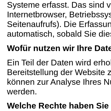
Systeme erfasst. Das sind v
Internetbrowser, Betriebssy
Seitenaufrufs). Die Erfassun
automatisch, sobald Sie die
Wofür nutzen wir Ihre Dat
Ein Teil der Daten wird erho
Bereitstellung der Website
können zur Analyse Ihres N
werden.
Welche Rechte haben Sie 