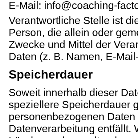
E-Mail: info@coaching-fact
Verantwortliche Stelle ist di
Person, die allein oder ge
Zwecke und Mittel der Ver
Daten (z. B. Namen, E-Mail-
Speicherdauer
Soweit innerhalb dieser Da
speziellere Speicherdauer 
personenbezogenen Daten be
Datenverarbeitung entfällt.