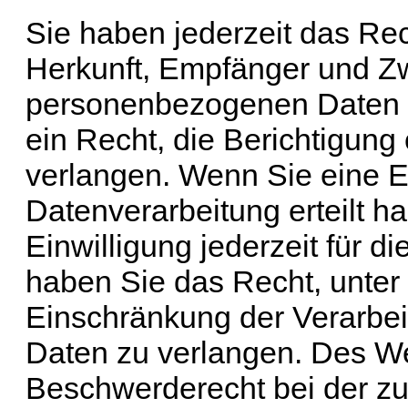
Sie haben jederzeit das Rec
Herkunft, Empfänger und Zw
personenbezogenen Daten z
ein Recht, die Berichtigun
verlangen. Wenn Sie eine Ei
Datenverarbeitung erteilt h
Einwilligung jederzeit für 
haben Sie das Recht, unte
Einschränkung der Verarbe
Daten zu verlangen. Des We
Beschwerderecht bei der zu