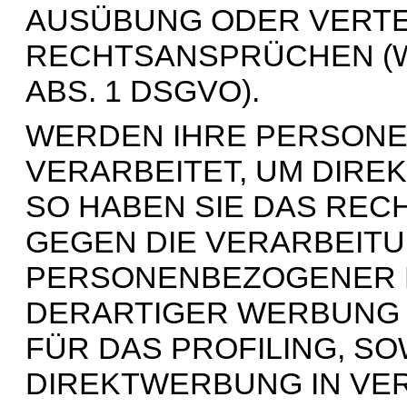
AUSÜBUNG ODER VERTE
RECHTSANSPRÜCHEN (W
ABS. 1 DSGVO).
WERDEN IHRE PERSON
VERARBEITET, UM DIRE
SO HABEN SIE DAS REC
GEGEN DIE VERARBEIT
PERSONENBEZOGENER 
DERARTIGER WERBUNG E
FÜR DAS PROFILING, SO
DIREKTWERBUNG IN VER