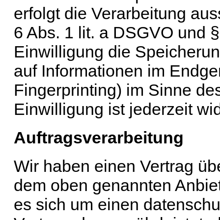
erfolgt die Verarbeitung aus
6 Abs. 1 lit. a DSGVO und 
Einwilligung die Speicherun
auf Informationen im Endger
Fingerprinting) im Sinne d
Einwilligung ist jederzeit wi
Auftragsverarbeitung
Wir haben einen Vertrag übe
dem oben genannten Anbiete
es sich um einen datenschu