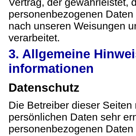
Vertrag, der gewährleistet, 
personenbezogenen Daten 
nach unseren Weisungen u
verarbeitet.
3. Allgemeine Hinwei
informationen
Datenschutz
Die Betreiber dieser Seite
persönlichen Daten sehr ern
personenbezogenen Daten v