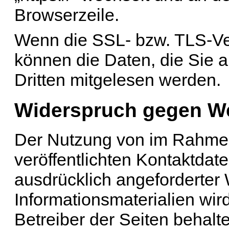
Browserzeile.
Wenn die SSL- bzw. TLS-Vers
können die Daten, die Sie a
Dritten mitgelesen werden.
Widerspruch gegen We
Der Nutzung von im Rahmen
veröffentlichten Kontaktdat
ausdrücklich angeforderte
Informationsmaterialien wir
Betreiber der Seiten behalte