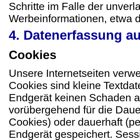
Schritte im Falle der unve
Werbeinformationen, etwa d
4. Datenerfassung au
Cookies
Unsere Internetseiten verw
Cookies sind kleine Textdat
Endgerät keinen Schaden a
vorübergehend für die Daue
Cookies) oder dauerhaft (p
Endgerät gespeichert. Ses