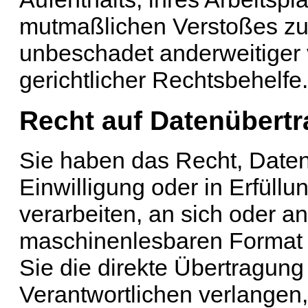
mutmaßlichen Verstoßes zu
unbeschadet anderweitiger 
gerichtlicher Rechtsbehelfe.
Recht auf Daten­übertr
Sie haben das Recht, Daten,
Einwilligung oder in Erfüllu
verarbeiten, an sich oder a
maschinenlesbaren Format 
Sie die direkte Übertragun
Verantwortlichen verlangen, 