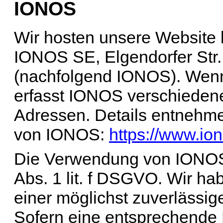
IONOS
Wir hosten unsere Website 
IONOS SE, Elgendorfer Str
(nachfolgend IONOS). Wenn
erfasst IONOS verschiedene 
Adressen. Details entnehme
von IONOS:
https://www.ion
Die Verwendung von IONOS e
Abs. 1 lit. f DSGVO. Wir ha
einer möglichst zuverlässig
Sofern eine entsprechende 