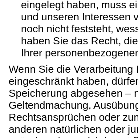
eingelegt haben, muss e
und unseren Interessen
noch nicht feststeht, we
haben Sie das Recht, di
Ihrer personenbezogenen
Wenn Sie die Verarbeitung
eingeschränkt haben, dürfen
Speicherung abgesehen – nur
Geltendmachung, Ausübung 
Rechtsansprüchen oder zum
anderen natürlichen oder ju