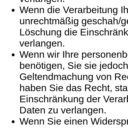
Wenn die Verarbeitung 
unrechtmäßig geschah/ges
Löschung die Einschränk
verlangen.
Wenn wir Ihre personen
benötigen, Sie sie jedoc
Geltendmachung von Rec
haben Sie das Recht, sta
Einschränkung der Verar
Daten zu verlangen.
Wenn Sie einen Widersp